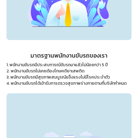
มาตรฐานพนักงานขับรถของเรา
1. พนักงานขับรถมีประสบการณ์ขับรถมาแล้วไม่น้อยกว่า 5 ปี
2. พนักงานขับรถไม่เคยต้องโทษคดียาเสพติด
3. พนักงานขับรถมีสุขภาพสมบูรณ์แข็งแรงไม่มีโรคประจำตัว
4. พนักงานขับรถได้เข้ารับการตรวจสุขภาพร่างกายตามที่บริษัทกำหนด