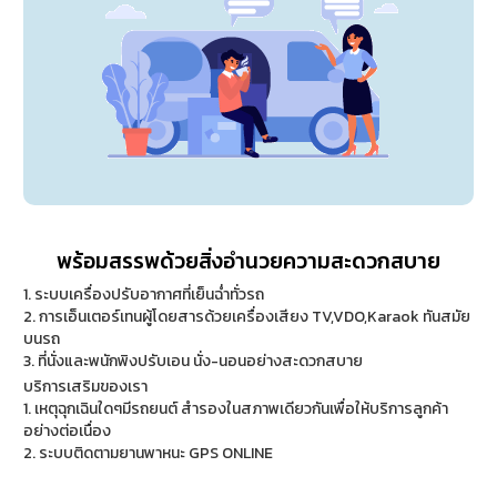
พร้อมสรรพด้วยสิ่งอำนวยความสะดวกสบาย
1. ระบบเครื่องปรับอากาศที่เย็นฉ่ำทั่วรถ
2. การเอ็นเตอร์เทนผู้โดยสารด้วยเครื่องเสียง TV,VDO,Karaok ทันสมัย
บนรถ
3. ที่นั่งและพนักพิงปรับเอน นั่ง-นอนอย่างสะดวกสบาย
บริการเสริมของเรา
1. เหตุฉุกเฉินใดๆมีรถยนต์ สำรองในสภาพเดียวกันเพื่อให้บริการลูกค้า
อย่างต่อเนื่อง
2. ระบบติดตามยานพาหนะ GPS ONLINE