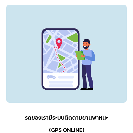
รถของเรามีระบบติดตามยานพาหนะ
(GPS ONLINE)